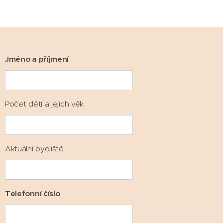
Jméno a příjmení
Počet dětí a jejich věk
Aktuální bydliště
Telefonní číslo